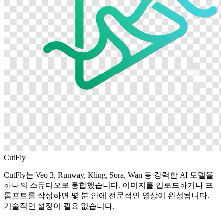
CutFly
CutFly는 Veo 3, Runway, Kling, Sora, Wan 등 강력한 AI 모델을
하나의 스튜디오로 통합했습니다. 이미지를 업로드하거나 프
롬프트를 작성하면 몇 분 안에 전문적인 영상이 완성됩니다.
기술적인 설정이 필요 없습니다.