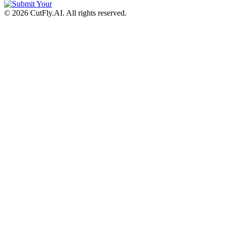
©
2026
CutFly.AI. All rights reserved.