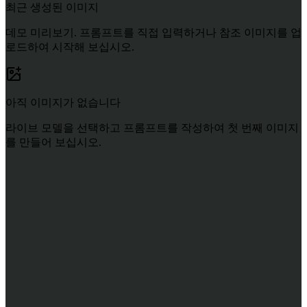
최근 생성된 이미지
데모 미리보기. 프롬프트를 직접 입력하거나 참조 이미지를 업
로드하여 시작해 보십시오.
아직 이미지가 없습니다
라이브 모델을 선택하고 프롬프트를 작성하여 첫 번째 이미지
를 만들어 보십시오.