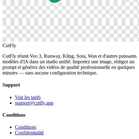
CutFly
CutFly réunit Veo 3, Runway, Kling, Sora, Wan et d'autres puissants
modèles d'IA dans un studio unifié. Importez une image, rédigez un
prompt et générez des vidéos de qualité professionnelle en quelques
minutes — sans aucune configuration technique.
Support
Voir les tarifs
support@cutfly.app
Conditions
Conditions
Confidentialité